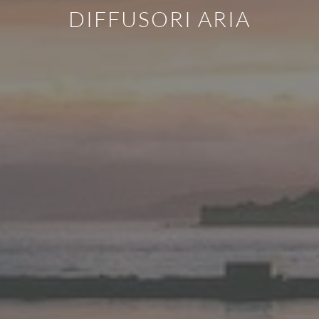
DIFFUSORI ARIA