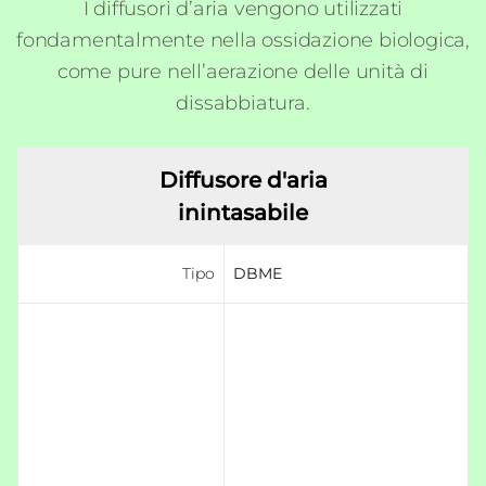
I diffusori d’aria vengono utilizzati
fondamentalmente nella ossidazione biologica,
come pure nell’aerazione delle unità di
dissabbiatura.
Diffusore d'aria
inintasabile
Tipo
DBME