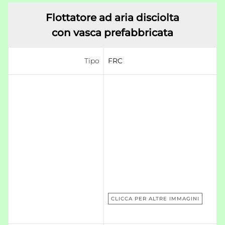
Flottatore ad aria disciolta
con vasca prefabbricata
Tipo
FRC
CLICCA PER ALTRE IMMAGINI