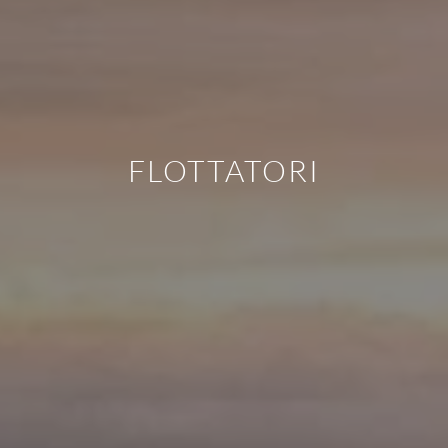
FLOTTATORI