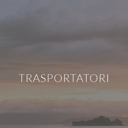
TRASPORTATORI