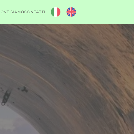
OVE SIAMO
CONTATTI